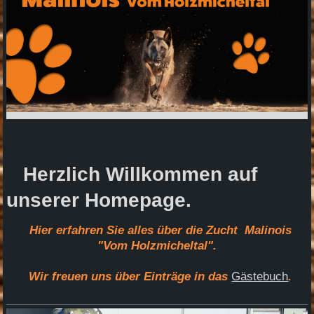
Herzlich Willkommen auf
unserer Homepage.
Hier erfahren Sie alles über die Zucht Malinois
"Vom Holzmicheltal".
Wir freuen uns über Einträge in das
Gästebuch
.