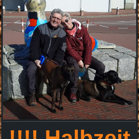
!!!! Halbzeit