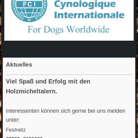
Aktuelles
Viel Spaß und Erfolg mit den
Holzmicheltalern.
Interessenten können sich gerne bei uns melden
unter:
Festnetz