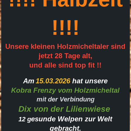
!!!!
Unsere kleinen Holzmicheltaler sind
jetzt 28 Tage alt,
und alle sind top fit !!
Am
15.03.2026
hat unsere
Kobra Frenzy vom Holzmicheltal
mit der Verbindung
Dix von der Lilienwiese
esunde Welpen zur Welt
12 g
gebracht.