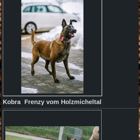
Kobra Frenzy vom
Holzmicheltal