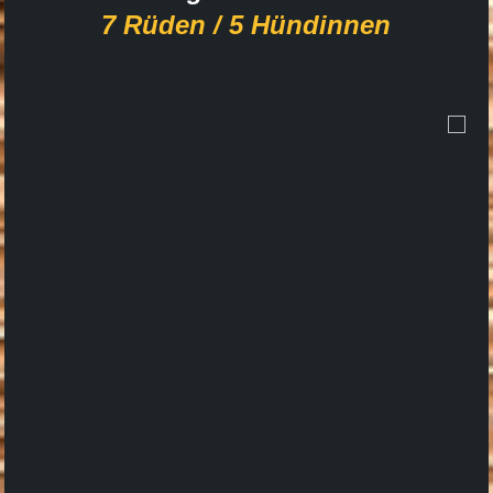
7 Rüden / 5 Hündinnen